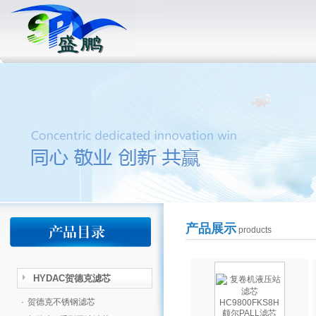
产品展示
products
HYDAC贺德克滤芯
·
贺德克不锈钢滤芯