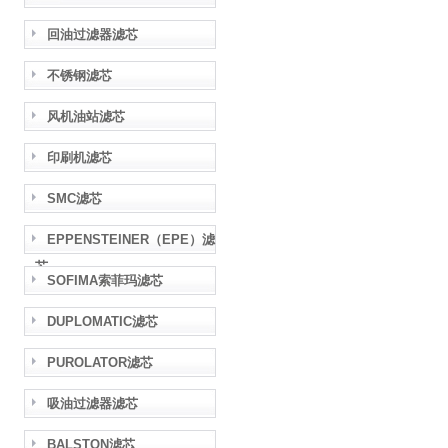
回油过滤器滤芯
不锈钢滤芯
风机油站滤芯
印刷机滤芯
SMC滤芯
EPPENSTEINER（EPE）滤
芯
SOFIMA索菲玛滤芯
DUPLOMATIC滤芯
PUROLATOR滤芯
吸油过滤器滤芯
BALSTON滤芯