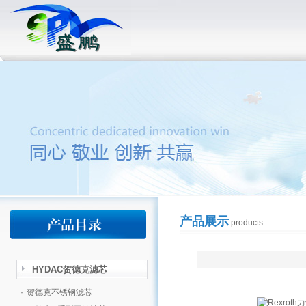
产品展示
products
HYDAC贺德克滤芯
·
贺德克不锈钢滤芯