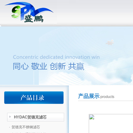
产品展示
products
HYDAC贺德克滤芯
·
贺德克不锈钢滤芯