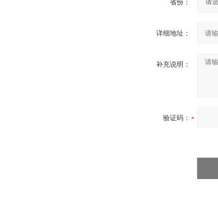
省份：
详细地址：
补充说明：
验证码：