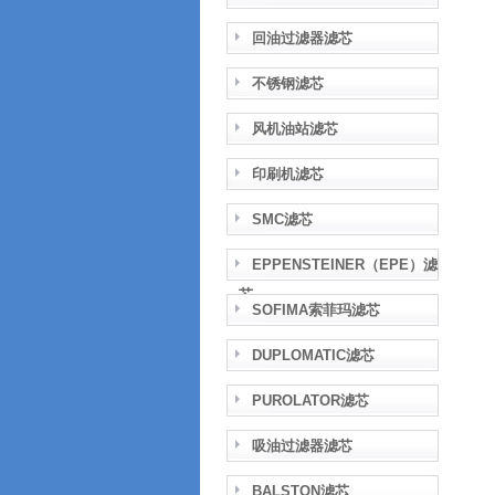
回油过滤器滤芯
不锈钢滤芯
风机油站滤芯
印刷机滤芯
SMC滤芯
EPPENSTEINER（EPE）滤
芯
SOFIMA索菲玛滤芯
DUPLOMATIC滤芯
PUROLATOR滤芯
吸油过滤器滤芯
BALSTON滤芯