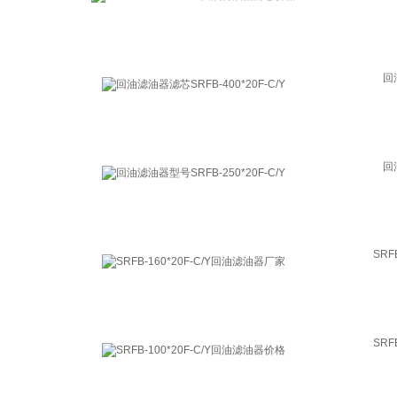
回
回
SRF
SRF