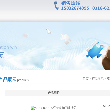
首页
>
产品展示
>
双
产品展示
products
产品图片
SFB