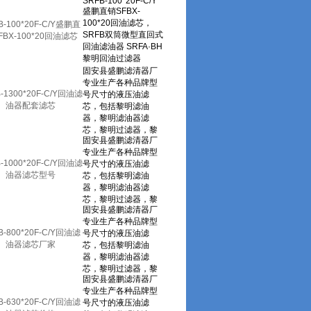
B-100*20F-C/Y盛鹏直
FBX-100*20回油滤芯
-1300*20F-C/Y回油滤
油器配套滤芯
-1000*20F-C/Y回油滤
油器滤芯型号
B-800*20F-C/Y回油滤
油器滤芯厂家
B-630*20F-C/Y回油滤