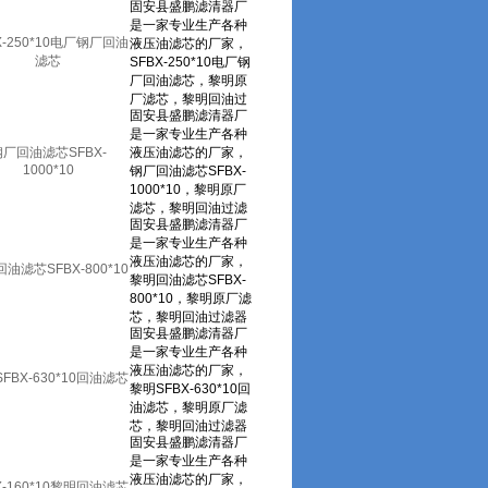
X-250*10电厂钢厂回油
滤芯
钢厂回油滤芯SFBX-
1000*10
油滤芯SFBX-800*10
FBX-630*10回油滤芯
X-160*10黎明回油滤芯