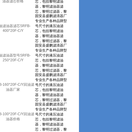
油器滤芯价格
油滤油器滤芯SRFB-
400*20F-C/Y
油滤油器型号SRFB-
250*20F-C/Y
B-160*20F-C/Y回油滤
油器厂家
B-100*20F-C/Y回油滤
油器价格