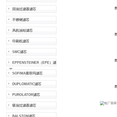
回油过滤器滤芯
不锈钢滤芯
风机油站滤芯
印刷机滤芯
SMC滤芯
EPPENSTEINER（EPE）滤
芯
SOFIMA索菲玛滤芯
DUPLOMATIC滤芯
PUROLATOR滤芯
吸油过滤器滤芯
BALSTON滤芯