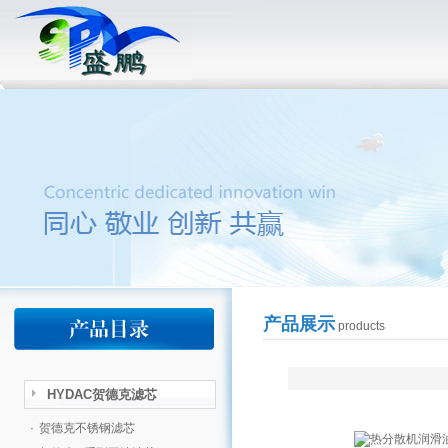
产品展示
products
HYDAC贺德克滤芯
·
贺德克不锈钢滤芯