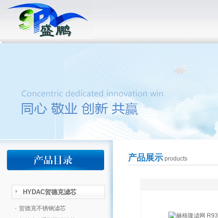
产品展示
products
HYDAC贺德克滤芯
·
贺德克不锈钢滤芯