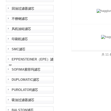
回油过滤器滤芯
不锈钢滤芯
风机油站滤芯
印刷机滤芯
SMC滤芯
共 11
EPPENSTEINER（EPE）滤
芯
SOFIMA索菲玛滤芯
DUPLOMATIC滤芯
PUROLATOR滤芯
吸油过滤器滤芯
BALSTON滤芯