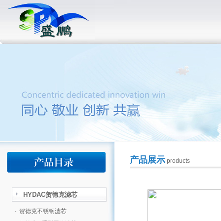
产品展示
products
HYDAC贺德克滤芯
·
贺德克不锈钢滤芯