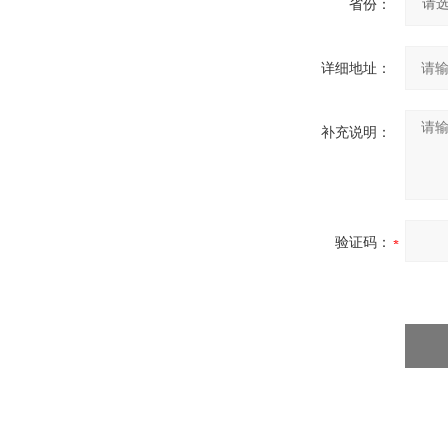
省份：
详细地址：
补充说明：
验证码：