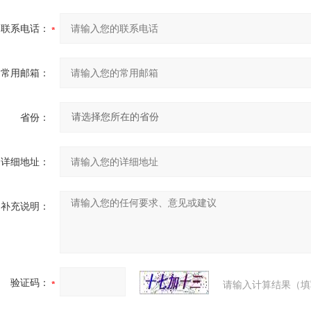
联系电话：
常用邮箱：
省份：
详细地址：
补充说明：
验证码：
请输入计算结果（填