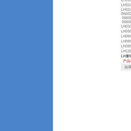
LH01
LH02
LH02
0660
0660
0660
LH03
LH05
LH06
LH08
LH09
LH13
LH黎
产品
如果