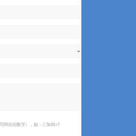
写阿拉伯数字），如：三加四=7