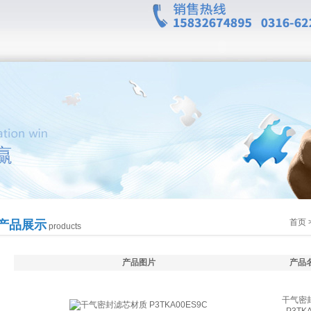
首页
产品展示
products
产品图片
产品
干气密