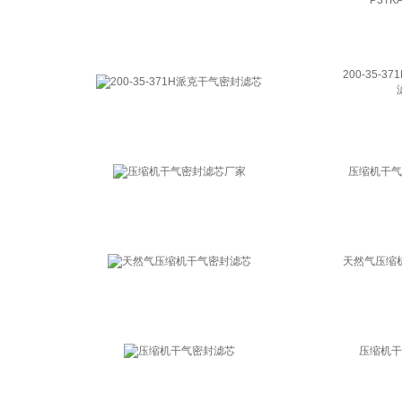
P3TK
200-35-
压缩机干气
天然气压缩
压缩机干