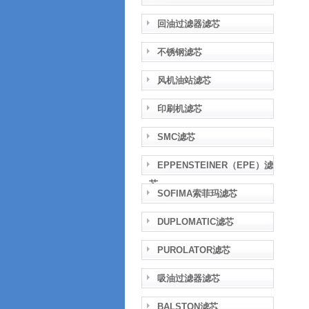
回油过滤器滤芯
不锈钢滤芯
风机油站滤芯
印刷机滤芯
SMC滤芯
EPPENSTEINER（EPE）滤
芯
SOFIMA索菲玛滤芯
DUPLOMATIC滤芯
PUROLATOR滤芯
吸油过滤器滤芯
BALSTON滤芯