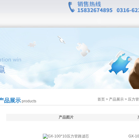
首页
>
产品展示
>
压力管
产品展示
products
产品图片
GX-