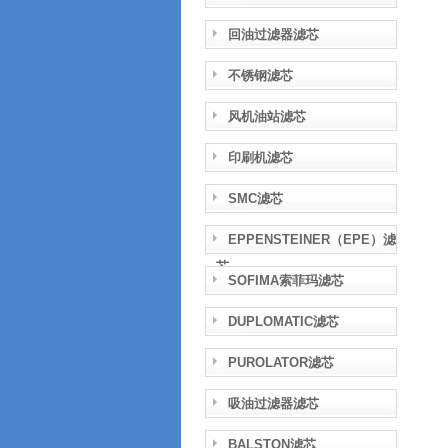
回油过滤器滤芯
不锈钢滤芯
风机油站滤芯
印刷机滤芯
SMC滤芯
EPPENSTEINER（EPE）滤
芯
SOFIMA索菲玛滤芯
DUPLOMATIC滤芯
PUROLATOR滤芯
吸油过滤器滤芯
BALSTON滤芯