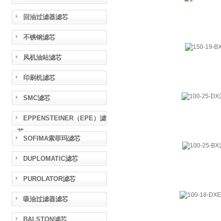
回油过滤器滤芯
不锈钢滤芯
风机油站滤芯
印刷机滤芯
SMC滤芯
EPPENSTEINER（EPE）滤
芯
SOFIMA索菲玛滤芯
DUPLOMATIC滤芯
PUROLATOR滤芯
吸油过滤器滤芯
BALSTON滤芯