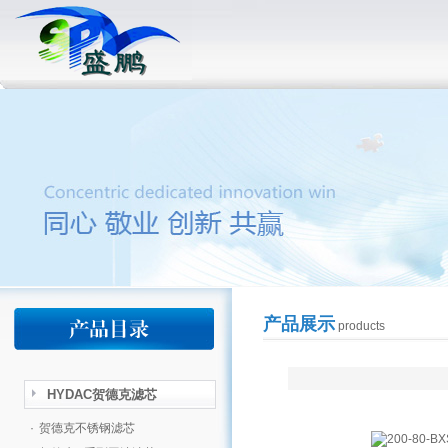
产品展示
products
HYDAC贺德克滤芯
·
贺德克不锈钢滤芯