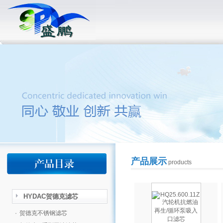
产品展示
products
HYDAC贺德克滤芯
·
贺德克不锈钢滤芯