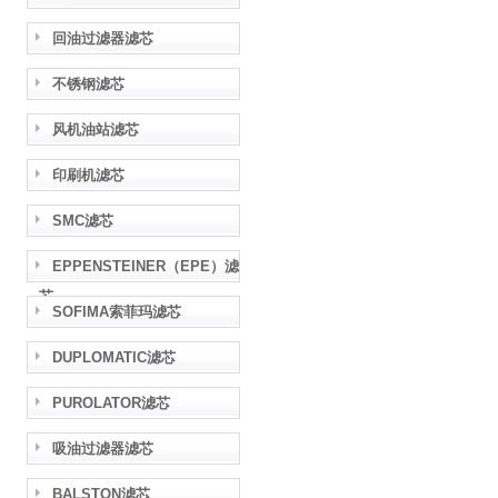
回油过滤器滤芯
不锈钢滤芯
风机油站滤芯
印刷机滤芯
SMC滤芯
EPPENSTEINER（EPE）滤
芯
SOFIMA索菲玛滤芯
DUPLOMATIC滤芯
PUROLATOR滤芯
吸油过滤器滤芯
BALSTON滤芯