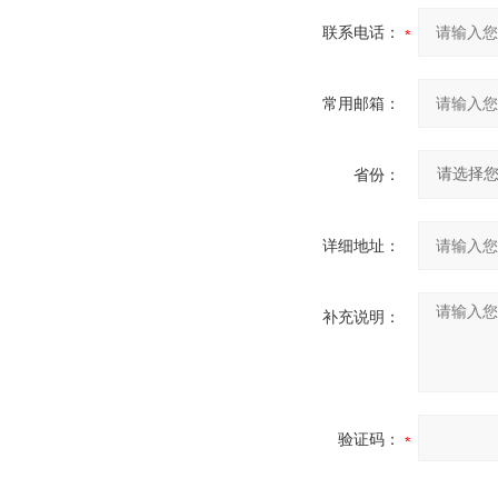
联系电话：
常用邮箱：
省份：
详细地址：
补充说明：
验证码：