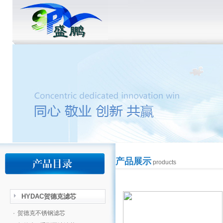
产品展示
products
HYDAC贺德克滤芯
·
贺德克不锈钢滤芯