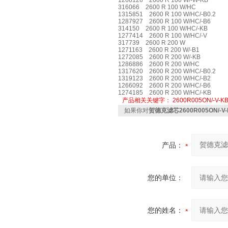
1268126 2600 R 100 W/-W-KB
316066 2600 R 100 W/HC
1315851 2600 R 100 W/HC/-B0.2
1287927 2600 R 100 W/HC/-B6
314150 2600 R 100 W/HC/-KB
1277414 2600 R 100 W/HC/-V
317739 2600 R 200 W
1271163 2600 R 200 W/-B1
1272085 2600 R 200 W/-KB
1286886 2600 R 200 W/HC
1317620 2600 R 200 W/HC/-B0.2
1319123 2600 R 200 W/HC/-B2
1266092 2600 R 200 W/HC/-B6
1274185 2600 R 200 W/HC/-KB
产品相关关键字：
2600R005ON/-V-K
如果你对
贺德克滤芯2600R005ON/-
产品：
您的单位：
您的姓名：