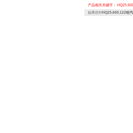
产品相关关键字：
HQ25.60
如果你对
HQ25.600.12