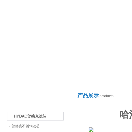
产品展示
products
哈
HYDAC贺德克滤芯
·
贺德克不锈钢滤芯