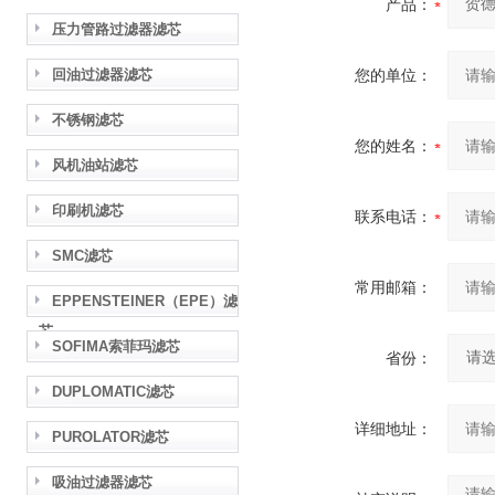
产品：
压力管路过滤器滤芯
回油过滤器滤芯
您的单位：
不锈钢滤芯
您的姓名：
风机油站滤芯
印刷机滤芯
联系电话：
SMC滤芯
常用邮箱：
EPPENSTEINER（EPE）滤
芯
SOFIMA索菲玛滤芯
省份：
DUPLOMATIC滤芯
详细地址：
PUROLATOR滤芯
吸油过滤器滤芯