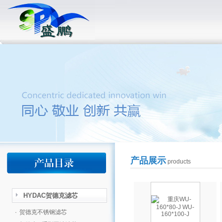
产品展示
products
HYDAC贺德克滤芯
·
贺德克不锈钢滤芯