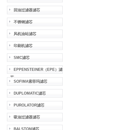
回油过滤器滤芯
不锈钢滤芯
风机油站滤芯
印刷机滤芯
SMC滤芯
EPPENSTEINER（EPE）滤
芯
SOFIMA索菲玛滤芯
DUPLOMATIC滤芯
PUROLATOR滤芯
吸油过滤器滤芯
BALSTON滤芯