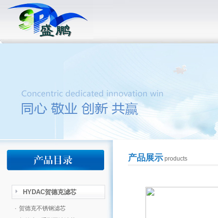
产品展示
products
HYDAC贺德克滤芯
·
贺德克不锈钢滤芯