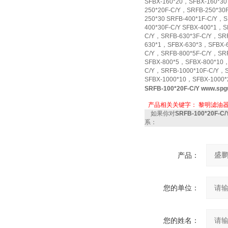
SFBX-160*20，SFBX-160*30
250*20F-C/Y，SRFB-250*30
250*30 SRFB-400*1F-C/Y，
400*30F-C/Y SFBX-400*1，
C/Y，SRFB-630*3F-C/Y，SRF
630*1，SFBX-630*3，SFBX-6
C/Y，SRFB-800*5F-C/Y，SRF
SFBX-800*5，SFBX-800*10，
C/Y，SRFB-1000*10F-C/Y，S
SFBX-1000*10，SFBX-1000
SRFB-100*20F-C/Y
www.sp
产品相关关键字：
黎明滤油
如果你对
SRFB-100*20F-
系：
产品：
您的单位：
您的姓名：