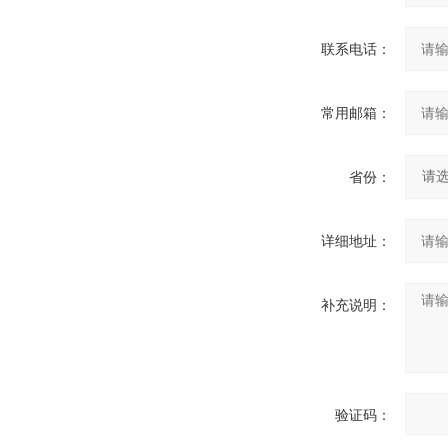
联系电话：
常用邮箱：
省份：
详细地址：
补充说明：
验证码：