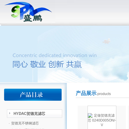
产品展示
products
HYDAC贺德克滤芯
·
贺德克不锈钢滤芯