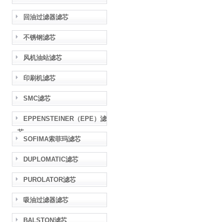
回油过滤器滤芯
不锈钢滤芯
风机油站滤芯
印刷机滤芯
SMC滤芯
EPPENSTEINER（EPE）滤
芯
SOFIMA索菲玛滤芯
DUPLOMATIC滤芯
PUROLATOR滤芯
吸油过滤器滤芯
BALSTON滤芯