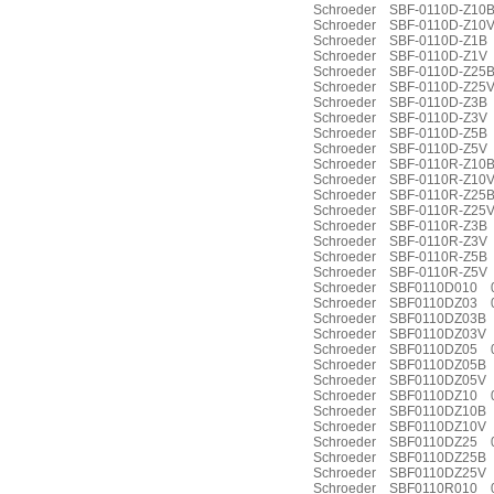
Schroeder SBF-0110D-Z1
Schroeder SBF-0110D-Z10V
Schroeder SBF-0110D-Z1B
Schroeder SBF-0110D-Z1V 
Schroeder SBF-0110D-Z2
Schroeder SBF-0110D-Z2
Schroeder SBF-0110D-Z3B
Schroeder SBF-0110D-Z3V 
Schroeder SBF-0110D-Z5
Schroeder SBF-0110D-Z5
Schroeder SBF-0110R-Z1
Schroeder SBF-0110R-Z10V
Schroeder SBF-0110R-Z2
Schroeder SBF-0110R-Z25V
Schroeder SBF-0110R-Z3B
Schroeder SBF-0110R-Z3V 
Schroeder SBF-0110R-Z5B
Schroeder SBF-0110R-Z5V 
Schroeder SBF0110D010 0
Schroeder SBF0110DZ03 0
Schroeder SBF0110DZ03B
Schroeder SBF0110DZ03V
Schroeder SBF0110DZ05 0
Schroeder SBF0110DZ05B 
Schroeder SBF0110DZ05V
Schroeder SBF0110DZ10 0
Schroeder SBF0110DZ10B 
Schroeder SBF0110DZ10V 0
Schroeder SBF0110DZ25 
Schroeder SBF0110DZ25B 
Schroeder SBF0110DZ25V
Schroeder SBF0110R010 0