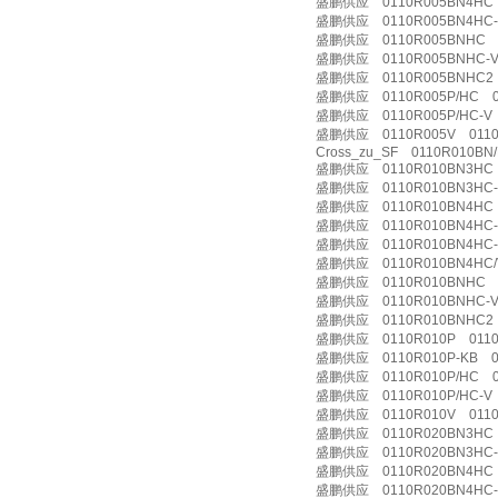
盛鹏供应 0110R005BN4HC 
盛鹏供应 0110R005BN4HC-V
盛鹏供应 0110R005BNHC 0
盛鹏供应 0110R005BNHC-V
盛鹏供应 0110R005BNHC2 
盛鹏供应 0110R005P/HC 01
盛鹏供应 0110R005P/HC-V 
盛鹏供应 0110R005V 0110 
Cross_zu_SF 0110R010B
盛鹏供应 0110R010BN3HC 0
盛鹏供应 0110R010BN3HC-V
盛鹏供应 0110R010BN4HC 0
盛鹏供应 0110R010BN4HC-B
盛鹏供应 0110R010BN4HC-V
盛鹏供应 0110R010BN4HC/V
盛鹏供应 0110R010BNHC 0
盛鹏供应 0110R010BNHC-V
盛鹏供应 0110R010BNHC2 
盛鹏供应 0110R010P 0110 
盛鹏供应 0110R010P-KB 01
盛鹏供应 0110R010P/HC 01
盛鹏供应 0110R010P/HC-V 
盛鹏供应 0110R010V 0110
盛鹏供应 0110R020BN3HC 
盛鹏供应 0110R020BN3HC-V
盛鹏供应 0110R020BN4HC 
盛鹏供应 0110R020BN4HC-V