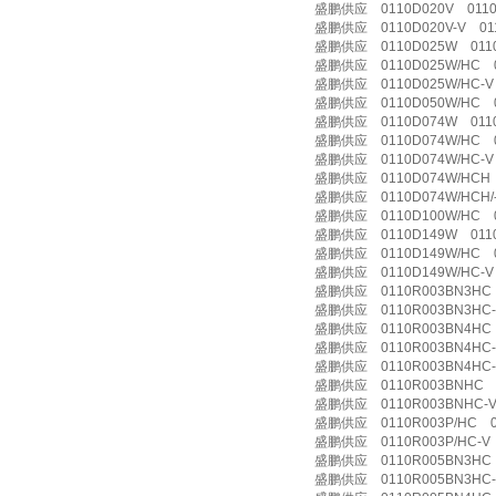
盛鹏供应 0110D020V 0110
盛鹏供应 0110D020V-V 011
盛鹏供应 0110D025W 011
盛鹏供应 0110D025W/HC 0
盛鹏供应 0110D025W/HC-V 
盛鹏供应 0110D050W/HC 0
盛鹏供应 0110D074W 011
盛鹏供应 0110D074W/HC 0
盛鹏供应 0110D074W/HC-V 
盛鹏供应 0110D074W/HCH 
盛鹏供应 0110D074W/HCH/-
盛鹏供应 0110D100W/HC 0
盛鹏供应 0110D149W 011
盛鹏供应 0110D149W/HC 0
盛鹏供应 0110D149W/HC-V 
盛鹏供应 0110R003BN3HC 
盛鹏供应 0110R003BN3HC-V
盛鹏供应 0110R003BN4HC 0
盛鹏供应 0110R003BN4HC-B
盛鹏供应 0110R003BN4HC-V
盛鹏供应 0110R003BNHC 0
盛鹏供应 0110R003BNHC-V
盛鹏供应 0110R003P/HC 01
盛鹏供应 0110R003P/HC-V 
盛鹏供应 0110R005BN3HC 
盛鹏供应 0110R005BN3HC-V