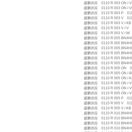
盛鹏供应 0110 R 003 ON /-V-B
盛鹏供应 0110 R 003 ON /-V-
盛鹏供应 0110 R 003 P 0110
盛鹏供应 0110 R 003 V 0110
盛鹏供应 0110 R 003 V /-KB 0
盛鹏供应 0110 R 003 V /-V 01
盛鹏供应 0110 R 003 V /-W 0
盛鹏供应 0110 R 005 BN4H
盛鹏供应 0110 R 005 BN4HC /
盛鹏供应 0110 R 005 BN4HC /
盛鹏供应 0110 R 005 BN4HC /
盛鹏供应 0110 R 005 BN4HC /
盛鹏供应 0110 R 005 BN4HC /
盛鹏供应 0110 R 005 ON 0
盛鹏供应 0110 R 005 ON /-B6
盛鹏供应 0110 R 005 ON /-KB
盛鹏供应 0110 R 005 ON /-V 
盛鹏供应 0110 R 005 ON /-V-B
盛鹏供应 0110 R 005 ON /-V-
盛鹏供应 0110 R 005 P 0110
盛鹏供应 0110 R 005 V 0110
盛鹏供应 0110 R 005 V /-KB 0
盛鹏供应 0110 R 010 BN4HC
盛鹏供应 0110 R 010 BN4HC /
盛鹏供应 0110 R 010 BN4HC /
盛鹏供应 0110 R 010 BN4HC /