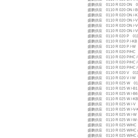
盛鹏供应 0110 R 020 ON 0
盛鹏供应 0110 R 020 ON /-B6
盛鹏供应 0110 R 020 ON /-KB
盛鹏供应 0110 R 020 ON /-V 
盛鹏供应 0110 R 020 ON /-V-B
盛鹏供应 0110 R 020 ON /-V-
盛鹏供应 0110 R 020 P 0110
盛鹏供应 0110 R 020 P /-KB 0
盛鹏供应 0110 R 020 P /-W 0
盛鹏供应 0110 R 020 P/HC 
盛鹏供应 0110 R 020 P/HC /-B
盛鹏供应 0110 R 020 P/HC /-
盛鹏供应 0110 R 020 P/HC /-
盛鹏供应 0110 R 020 V 01
盛鹏供应 0110 R 020 V /-W 0
盛鹏供应 0110 R 025 W 011
盛鹏供应 0110 R 025 W /-B1 
盛鹏供应 0110 R 025 W /-B6 
盛鹏供应 0110 R 025 W /-KB 
盛鹏供应 0110 R 025 W /-V 0
盛鹏供应 0110 R 025 W /-V-K
盛鹏供应 0110 R 025 W /-W 0
盛鹏供应 0110 R 025 W /-W-B
盛鹏供应 0110 R 025 W/HC 
盛鹏供应 0110 R 025 W/HC /-
盛鹏供应 0110 R 025 W/HC /-