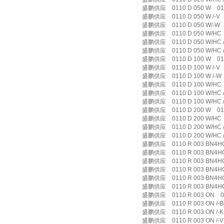
盛鹏供应 0110 D 050 W 011
盛鹏供应 0110 D 050 W /-V 0
盛鹏供应 0110 D 050 W/-W 0
盛鹏供应 0110 D 050 W/HC 
盛鹏供应 0110 D 050 W/HC /-
盛鹏供应 0110 D 050 W/HC /-
盛鹏供应 0110 D 100 W 011
盛鹏供应 0110 D 100 W /-V 0
盛鹏供应 0110 D 100 W /-W 0
盛鹏供应 0110 D 100 W/HC 
盛鹏供应 0110 D 100 W/HC /-
盛鹏供应 0110 D 100 W/HC /-
盛鹏供应 0110 D 200 W 011
盛鹏供应 0110 D 200 W/HC 
盛鹏供应 0110 D 200 W/HC /-
盛鹏供应 0110 D 200 W/HC /-
盛鹏供应 0110 R 003 BN4HC
盛鹏供应 0110 R 003 BN4HC /
盛鹏供应 0110 R 003 BN4HC /
盛鹏供应 0110 R 003 BN4HC /
盛鹏供应 0110 R 003 BN4HC /
盛鹏供应 0110 R 003 BN4HC /
盛鹏供应 0110 R 003 ON 01
盛鹏供应 0110 R 003 ON /-B6
盛鹏供应 0110 R 003 ON /-KB
盛鹏供应 0110 R 003 ON /-V 