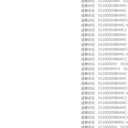
盛鹏供应 0110D003BH 011
盛鹏供应 0110D003BH3HC-V
盛鹏供应 0110D003BH4HC 0
盛鹏供应 0110D003BH4HC-V
盛鹏供应 0110D003BH4HC/-
盛鹏供应 0110D003BHHC-V
盛鹏供应 0110D003BHHC2 
盛鹏供应 0110D003BN3HC-V
盛鹏供应 0110D003BN4HC 0
盛鹏供应 0110D003BN4HC-V 
盛鹏供应 0110D003BN4HC/-
盛鹏供应 0110D003BNHC-V
盛鹏供应 0110D003BNHC2 
盛鹏供应 0110D003V 0110
盛鹏供应 0110D003V-V 011
盛鹏供应 0110D005BH3HC-V 
盛鹏供应 0110D005BH4HC 0
盛鹏供应 0110D005BH4HC-V
盛鹏供应 0110D005BH4HC/-
盛鹏供应 0110D005BHHC-V
盛鹏供应 0110D005BHHC2 
盛鹏供应 0110D005BN3HC-V
盛鹏供应 0110D005BN4HC 0
盛鹏供应 0110D005BN4HC-V 
盛鹏供应 0110D005BN4HC/-
盛鹏供应 0110D005BNHC-V
盛鹏供应 0110D005V 0110 