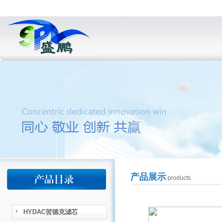
产品展示
products
HYDAC贺德克滤芯