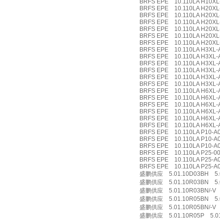
BRFS EPE 10.110LA H10XL-
BRFS EPE 10.110LA H20XL-
BRFS EPE 10.110LA H20XL-
BRFS EPE 10.110LA H20XL
BRFS EPE 10.110LA H20XL-
BRFS EPE 10.110LA H20XL-
BRFS EPE 10.110LA H20XL-
BRFS EPE 10.110LA H3XL-A
BRFS EPE 10.110LA H3XL-A
BRFS EPE 10.110LA H3XL-
BRFS EPE 10.110LA H3XL-A
BRFS EPE 10.110LA H3XL-A
BRFS EPE 10.110LA H3XL-A
BRFS EPE 10.110LA H6XL-A
BRFS EPE 10.110LA H6XL-A
BRFS EPE 10.110LA H6XL-
BRFS EPE 10.110LA H6XL-A
BRFS EPE 10.110LA H6XL-A
BRFS EPE 10.110LA H6XL-A
BRFS EPE 10.110LA P10-A0
BRFS EPE 10.110LA P10-A0
BRFS EPE 10.110LA P10-A00
BRFS EPE 10.110LA P25-00
BRFS EPE 10.110LA P25-A0
BRFS EPE 10.110LA P25-A
盛鹏供应 5.01.10D03BH 5.0
盛鹏供应 5.01.10R03BN 5.0
盛鹏供应 5.01.10R03BN/-V 5
盛鹏供应 5.01.10R05BN 5.0
盛鹏供应 5.01.10R05BN/-V 5
盛鹏供应 5.01.10R05P 5.01