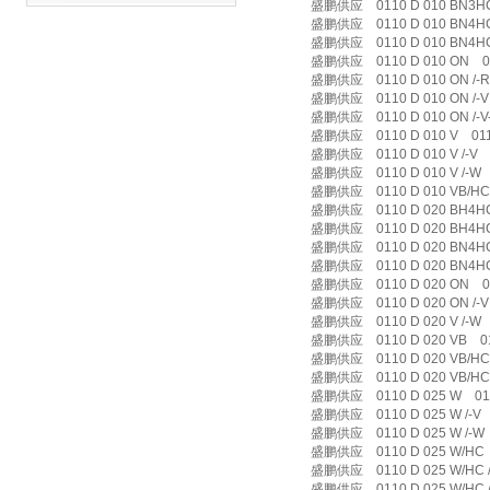
盛鹏供应 0110 D 010 BN3HC /
盛鹏供应 0110 D 010 BN4HC
盛鹏供应 0110 D 010 BN4HC
盛鹏供应 0110 D 010 ON 0
盛鹏供应 0110 D 010 ON /-R
盛鹏供应 0110 D 010 ON /-
盛鹏供应 0110 D 010 ON /-V-
盛鹏供应 0110 D 010 V 01
盛鹏供应 0110 D 010 V /-V 01
盛鹏供应 0110 D 010 V /-W 0
盛鹏供应 0110 D 010 VB/HC 
盛鹏供应 0110 D 020 BH4HC
盛鹏供应 0110 D 020 BH4HC
盛鹏供应 0110 D 020 BN4HC
盛鹏供应 0110 D 020 BN4HC
盛鹏供应 0110 D 020 ON 0
盛鹏供应 0110 D 020 ON /-V 
盛鹏供应 0110 D 020 V /-W 0
盛鹏供应 0110 D 020 VB 011
盛鹏供应 0110 D 020 VB/HC 
盛鹏供应 0110 D 020 VB/HC /
盛鹏供应 0110 D 025 W 011
盛鹏供应 0110 D 025 W /-V 0
盛鹏供应 0110 D 025 W /-W 0
盛鹏供应 0110 D 025 W/HC 
盛鹏供应 0110 D 025 W/HC /-
盛鹏供应 0110 D 025 W/HC /-