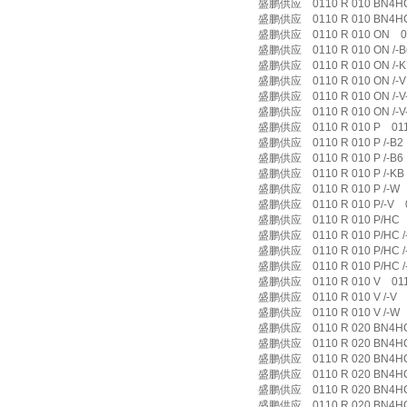
盛鹏供应 0110 R 010 BN4HC /
盛鹏供应 0110 R 010 BN4HC /
盛鹏供应 0110 R 010 ON 01
盛鹏供应 0110 R 010 ON /-B6
盛鹏供应 0110 R 010 ON /-KB
盛鹏供应 0110 R 010 ON /-V 
盛鹏供应 0110 R 010 ON /-V-B
盛鹏供应 0110 R 010 ON /-V-
盛鹏供应 0110 R 010 P 0110
盛鹏供应 0110 R 010 P /-B2 0
盛鹏供应 0110 R 010 P /-B6 0
盛鹏供应 0110 R 010 P /-KB 0
盛鹏供应 0110 R 010 P /-W 0
盛鹏供应 0110 R 010 P/-V 01
盛鹏供应 0110 R 010 P/HC 
盛鹏供应 0110 R 010 P/HC /-
盛鹏供应 0110 R 010 P/HC /-V
盛鹏供应 0110 R 010 P/HC /-
盛鹏供应 0110 R 010 V 0110
盛鹏供应 0110 R 010 V /-V 01
盛鹏供应 0110 R 010 V /-W 0
盛鹏供应 0110 R 020 BN4HC
盛鹏供应 0110 R 020 BN4HC /
盛鹏供应 0110 R 020 BN4HC /
盛鹏供应 0110 R 020 BN4HC /
盛鹏供应 0110 R 020 BN4HC /
盛鹏供应 0110 R 020 BN4HC /