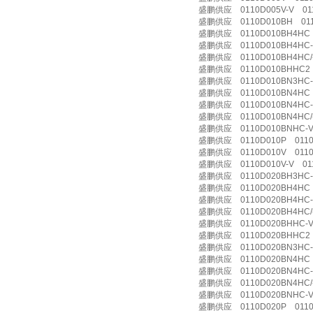
盛鹏供应 0110D005V-V 011
盛鹏供应 0110D010BH 011
盛鹏供应 0110D010BH4HC 
盛鹏供应 0110D010BH4HC-V
盛鹏供应 0110D010BH4HC/-
盛鹏供应 0110D010BHHC2 
盛鹏供应 0110D010BN3HC-V 
盛鹏供应 0110D010BN4HC 0
盛鹏供应 0110D010BN4HC-V
盛鹏供应 0110D010BN4HC/-
盛鹏供应 0110D010BNHC-V
盛鹏供应 0110D010P 0110
盛鹏供应 0110D010V 0110
盛鹏供应 0110D010V-V 011
盛鹏供应 0110D020BH3HC-V
盛鹏供应 0110D020BH4HC 
盛鹏供应 0110D020BH4HC-V 
盛鹏供应 0110D020BH4HC/-
盛鹏供应 0110D020BHHC-V
盛鹏供应 0110D020BHHC2 
盛鹏供应 0110D020BN3HC-V
盛鹏供应 0110D020BN4HC 
盛鹏供应 0110D020BN4HC-V 
盛鹏供应 0110D020BN4HC/-
盛鹏供应 0110D020BNHC-V
盛鹏供应 0110D020P 0110