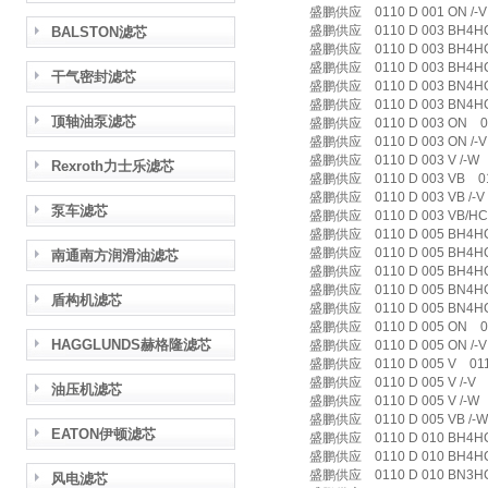
盛鹏供应 0110 D 001 ON /-V 
盛鹏供应 0110 D 003 BH4HC
BALSTON滤芯
盛鹏供应 0110 D 003 BH4HC /
盛鹏供应 0110 D 003 BH4HC /
干气密封滤芯
盛鹏供应 0110 D 003 BN4H
盛鹏供应 0110 D 003 BN4HC
顶轴油泵滤芯
盛鹏供应 0110 D 003 ON 01
盛鹏供应 0110 D 003 ON /-V 
盛鹏供应 0110 D 003 V /-W 0
Rexroth力士乐滤芯
盛鹏供应 0110 D 003 VB 011
盛鹏供应 0110 D 003 VB /-V 0
泵车滤芯
盛鹏供应 0110 D 003 VB/HC 
盛鹏供应 0110 D 005 BH4HC
盛鹏供应 0110 D 005 BH4HC /
南通南方润滑油滤芯
盛鹏供应 0110 D 005 BH4HC
盛鹏供应 0110 D 005 BN4HC
盾构机滤芯
盛鹏供应 0110 D 005 BN4HC /
盛鹏供应 0110 D 005 ON 0
HAGGLUNDS赫格隆滤芯
盛鹏供应 0110 D 005 ON /-V 
盛鹏供应 0110 D 005 V 01
盛鹏供应 0110 D 005 V /-V 01
油压机滤芯
盛鹏供应 0110 D 005 V /-W 0
盛鹏供应 0110 D 005 VB /-W 
EATON伊顿滤芯
盛鹏供应 0110 D 010 BH4HC
盛鹏供应 0110 D 010 BH4HC /
盛鹏供应 0110 D 010 BN3HC 
风电滤芯