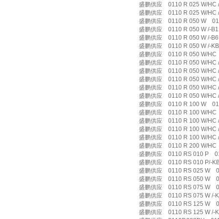
盛鹏供应 0110 R 025 W/HC /-
盛鹏供应 0110 R 025 W/HC /-
盛鹏供应 0110 R 050 W 011
盛鹏供应 0110 R 050 W /-B1 
盛鹏供应 0110 R 050 W /-B6 
盛鹏供应 0110 R 050 W /-KB 
盛鹏供应 0110 R 050 W/HC 
盛鹏供应 0110 R 050 W/HC /-
盛鹏供应 0110 R 050 W/HC /-
盛鹏供应 0110 R 050 W/HC /-
盛鹏供应 0110 R 050 W/HC /-
盛鹏供应 0110 R 050 W/HC /-
盛鹏供应 0110 R 100 W 011
盛鹏供应 0110 R 100 W/HC 
盛鹏供应 0110 R 100 W/HC /-
盛鹏供应 0110 R 100 W/HC /-
盛鹏供应 0110 R 100 W/HC /-
盛鹏供应 0110 R 200 W/HC 
盛鹏供应 0110 RS 010 P 011
盛鹏供应 0110 RS 010 P/-KB 
盛鹏供应 0110 RS 025 W 01
盛鹏供应 0110 RS 050 W 01
盛鹏供应 0110 RS 075 W 01
盛鹏供应 0110 RS 075 W /-KB
盛鹏供应 0110 RS 125 W 01
盛鹏供应 0110 RS 125 W /-KB