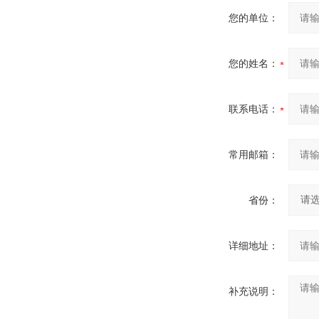
您的单位：
您的姓名：
联系电话：
常用邮箱：
省份：
详细地址：
补充说明：