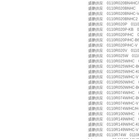
盛鹏供应 0110R020BN4HC/V
盛鹏供应 0110R020BNHC 0
盛鹏供应 0110R020BNHC-V
盛鹏供应 0110R020BNHC2 
盛鹏供应 0110R020P 0110 
盛鹏供应 0110R020P-KB 01
盛鹏供应 0110R020P/HC 011
盛鹏供应 0110R020P/HC-B6
盛鹏供应 0110R020P/HC-V 
盛鹏供应 0110R020V 0110
盛鹏供应 0110R025W 0110 
盛鹏供应 0110R025W/HC 0
盛鹏供应 0110R025W/HC-B6
盛鹏供应 0110R025W/HC-KB
盛鹏供应 0110R025W/HC-V 
盛鹏供应 0110R050W/HC 0
盛鹏供应 0110R050W/HC-B6
盛鹏供应 0110R074W/HC 0
盛鹏供应 0110R074W/HC-B6
盛鹏供应 0110R074W/HC-V 
盛鹏供应 0110R074W/HC/H-
盛鹏供应 0110R100W/HC 0
盛鹏供应 0110R149W/HC 0
盛鹏供应 0110R149W/HC-KB
盛鹏供应 0110R149W/HC-V 
盛鹏供应 0110R74W 0110