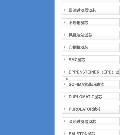
回油过滤器滤芯
不锈钢滤芯
风机油站滤芯
印刷机滤芯
SMC滤芯
EPPENSTEINER（EPE）滤
芯
SOFIMA索菲玛滤芯
DUPLOMATIC滤芯
PUROLATOR滤芯
吸油过滤器滤芯
BALSTON滤芯