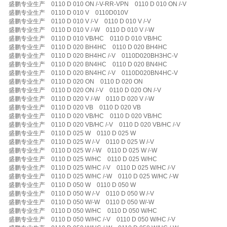
盛鹏专业生产 0110 D 010 ON /-V-RR-VPN 0110 D 010 ON /-V
盛鹏专业生产 0110 D 010 V 0110D010V
盛鹏专业生产 0110 D 010 V /-V 0110 D 010 V /-V
盛鹏专业生产 0110 D 010 V /-W 0110 D 010 V /-W
盛鹏专业生产 0110 D 010 VB/HC 0110 D 010 VB/HC
盛鹏专业生产 0110 D 020 BH4HC 0110 D 020 BH4HC
盛鹏专业生产 0110 D 020 BH4HC /-V 0110D020BH3HC-V
盛鹏专业生产 0110 D 020 BN4HC 0110 D 020 BN4HC
盛鹏专业生产 0110 D 020 BN4HC /-V 0110D020BN4HC-V
盛鹏专业生产 0110 D 020 ON 0110 D 020 ON
盛鹏专业生产 0110 D 020 ON /-V 0110 D 020 ON /-V
盛鹏专业生产 0110 D 020 V /-W 0110 D 020 V /-W
盛鹏专业生产 0110 D 020 VB 0110 D 020 VB
盛鹏专业生产 0110 D 020 VB/HC 0110 D 020 VB/HC
盛鹏专业生产 0110 D 020 VB/HC /-V 0110 D 020 VB/HC /-V
盛鹏专业生产 0110 D 025 W 0110 D 025 W
盛鹏专业生产 0110 D 025 W /-V 0110 D 025 W /-V
盛鹏专业生产 0110 D 025 W /-W 0110 D 025 W /-W
盛鹏专业生产 0110 D 025 W/HC 0110 D 025 W/HC
盛鹏专业生产 0110 D 025 W/HC /-V 0110 D 025 W/HC /-V
盛鹏专业生产 0110 D 025 W/HC /-W 0110 D 025 W/HC /-W
盛鹏专业生产 0110 D 050 W 0110 D 050 W
盛鹏专业生产 0110 D 050 W /-V 0110 D 050 W /-V
盛鹏专业生产 0110 D 050 W/-W 0110 D 050 W/-W
盛鹏专业生产 0110 D 050 W/HC 0110 D 050 W/HC
盛鹏专业生产 0110 D 050 W/HC /-V 0110 D 050 W/HC /-V