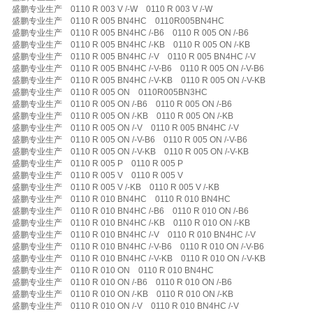
盛鹏专业生产 0110 R 003 V /-W 0110 R 003 V /-W
盛鹏专业生产 0110 R 005 BN4HC 0110R005BN4HC
盛鹏专业生产 0110 R 005 BN4HC /-B6 0110 R 005 ON /-B6
盛鹏专业生产 0110 R 005 BN4HC /-KB 0110 R 005 ON /-KB
盛鹏专业生产 0110 R 005 BN4HC /-V 0110 R 005 BN4HC /-V
盛鹏专业生产 0110 R 005 BN4HC /-V-B6 0110 R 005 ON /-V-B6
盛鹏专业生产 0110 R 005 BN4HC /-V-KB 0110 R 005 ON /-V-KB
盛鹏专业生产 0110 R 005 ON 0110R005BN3HC
盛鹏专业生产 0110 R 005 ON /-B6 0110 R 005 ON /-B6
盛鹏专业生产 0110 R 005 ON /-KB 0110 R 005 ON /-KB
盛鹏专业生产 0110 R 005 ON /-V 0110 R 005 BN4HC /-V
盛鹏专业生产 0110 R 005 ON /-V-B6 0110 R 005 ON /-V-B6
盛鹏专业生产 0110 R 005 ON /-V-KB 0110 R 005 ON /-V-KB
盛鹏专业生产 0110 R 005 P 0110 R 005 P
盛鹏专业生产 0110 R 005 V 0110 R 005 V
盛鹏专业生产 0110 R 005 V /-KB 0110 R 005 V /-KB
盛鹏专业生产 0110 R 010 BN4HC 0110 R 010 BN4HC
盛鹏专业生产 0110 R 010 BN4HC /-B6 0110 R 010 ON /-B6
盛鹏专业生产 0110 R 010 BN4HC /-KB 0110 R 010 ON /-KB
盛鹏专业生产 0110 R 010 BN4HC /-V 0110 R 010 BN4HC /-V
盛鹏专业生产 0110 R 010 BN4HC /-V-B6 0110 R 010 ON /-V-B6
盛鹏专业生产 0110 R 010 BN4HC /-V-KB 0110 R 010 ON /-V-KB
盛鹏专业生产 0110 R 010 ON 0110 R 010 BN4HC
盛鹏专业生产 0110 R 010 ON /-B6 0110 R 010 ON /-B6
盛鹏专业生产 0110 R 010 ON /-KB 0110 R 010 ON /-KB
盛鹏专业生产 0110 R 010 ON /-V 0110 R 010 BN4HC /-V