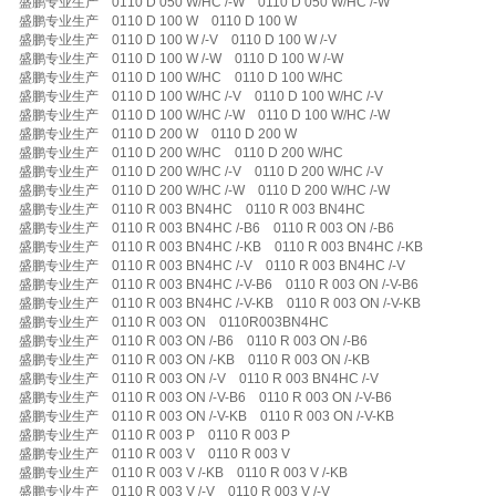
盛鹏专业生产 0110 D 050 W/HC /-W 0110 D 050 W/HC /-W
盛鹏专业生产 0110 D 100 W 0110 D 100 W
盛鹏专业生产 0110 D 100 W /-V 0110 D 100 W /-V
盛鹏专业生产 0110 D 100 W /-W 0110 D 100 W /-W
盛鹏专业生产 0110 D 100 W/HC 0110 D 100 W/HC
盛鹏专业生产 0110 D 100 W/HC /-V 0110 D 100 W/HC /-V
盛鹏专业生产 0110 D 100 W/HC /-W 0110 D 100 W/HC /-W
盛鹏专业生产 0110 D 200 W 0110 D 200 W
盛鹏专业生产 0110 D 200 W/HC 0110 D 200 W/HC
盛鹏专业生产 0110 D 200 W/HC /-V 0110 D 200 W/HC /-V
盛鹏专业生产 0110 D 200 W/HC /-W 0110 D 200 W/HC /-W
盛鹏专业生产 0110 R 003 BN4HC 0110 R 003 BN4HC
盛鹏专业生产 0110 R 003 BN4HC /-B6 0110 R 003 ON /-B6
盛鹏专业生产 0110 R 003 BN4HC /-KB 0110 R 003 BN4HC /-KB
盛鹏专业生产 0110 R 003 BN4HC /-V 0110 R 003 BN4HC /-V
盛鹏专业生产 0110 R 003 BN4HC /-V-B6 0110 R 003 ON /-V-B6
盛鹏专业生产 0110 R 003 BN4HC /-V-KB 0110 R 003 ON /-V-KB
盛鹏专业生产 0110 R 003 ON 0110R003BN4HC
盛鹏专业生产 0110 R 003 ON /-B6 0110 R 003 ON /-B6
盛鹏专业生产 0110 R 003 ON /-KB 0110 R 003 ON /-KB
盛鹏专业生产 0110 R 003 ON /-V 0110 R 003 BN4HC /-V
盛鹏专业生产 0110 R 003 ON /-V-B6 0110 R 003 ON /-V-B6
盛鹏专业生产 0110 R 003 ON /-V-KB 0110 R 003 ON /-V-KB
盛鹏专业生产 0110 R 003 P 0110 R 003 P
盛鹏专业生产 0110 R 003 V 0110 R 003 V
盛鹏专业生产 0110 R 003 V /-KB 0110 R 003 V /-KB
盛鹏专业生产 0110 R 003 V /-V 0110 R 003 V /-V