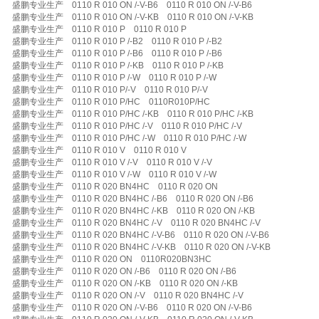
盛鹏专业生产 0110 R 010 ON /-V-B6 0110 R 010 ON /-V-B6
盛鹏专业生产 0110 R 010 ON /-V-KB 0110 R 010 ON /-V-KB
盛鹏专业生产 0110 R 010 P 0110 R 010 P
盛鹏专业生产 0110 R 010 P /-B2 0110 R 010 P /-B2
盛鹏专业生产 0110 R 010 P /-B6 0110 R 010 P /-B6
盛鹏专业生产 0110 R 010 P /-KB 0110 R 010 P /-KB
盛鹏专业生产 0110 R 010 P /-W 0110 R 010 P /-W
盛鹏专业生产 0110 R 010 P/-V 0110 R 010 P/-V
盛鹏专业生产 0110 R 010 P/HC 0110R010P/HC
盛鹏专业生产 0110 R 010 P/HC /-KB 0110 R 010 P/HC /-KB
盛鹏专业生产 0110 R 010 P/HC /-V 0110 R 010 P/HC /-V
盛鹏专业生产 0110 R 010 P/HC /-W 0110 R 010 P/HC /-W
盛鹏专业生产 0110 R 010 V 0110 R 010 V
盛鹏专业生产 0110 R 010 V /-V 0110 R 010 V /-V
盛鹏专业生产 0110 R 010 V /-W 0110 R 010 V /-W
盛鹏专业生产 0110 R 020 BN4HC 0110 R 020 ON
盛鹏专业生产 0110 R 020 BN4HC /-B6 0110 R 020 ON /-B6
盛鹏专业生产 0110 R 020 BN4HC /-KB 0110 R 020 ON /-KB
盛鹏专业生产 0110 R 020 BN4HC /-V 0110 R 020 BN4HC /-V
盛鹏专业生产 0110 R 020 BN4HC /-V-B6 0110 R 020 ON /-V-B6
盛鹏专业生产 0110 R 020 BN4HC /-V-KB 0110 R 020 ON /-V-KB
盛鹏专业生产 0110 R 020 ON 0110R020BN3HC
盛鹏专业生产 0110 R 020 ON /-B6 0110 R 020 ON /-B6
盛鹏专业生产 0110 R 020 ON /-KB 0110 R 020 ON /-KB
盛鹏专业生产 0110 R 020 ON /-V 0110 R 020 BN4HC /-V
盛鹏专业生产 0110 R 020 ON /-V-B6 0110 R 020 ON /-V-B6