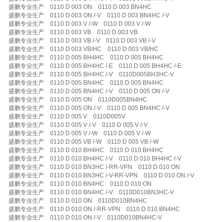
盛鹏专业生产 0110 D 003 ON 0110 D 003 BN4HC
盛鹏专业生产 0110 D 003 ON /-V 0110 D 003 BN4HC /-V
盛鹏专业生产 0110 D 003 V /-W 0110 D 003 V /-W
盛鹏专业生产 0110 D 003 VB 0110 D 003 VB
盛鹏专业生产 0110 D 003 VB /-V 0110 D 003 VB /-V
盛鹏专业生产 0110 D 003 VB/HC 0110 D 003 VB/HC
盛鹏专业生产 0110 D 005 BH4HC 0110 D 005 BH4HC
盛鹏专业生产 0110 D 005 BH4HC /-E 0110 D 005 BH4HC /-E
盛鹏专业生产 0110 D 005 BH4HC /-V 0110D005BH3HC-V
盛鹏专业生产 0110 D 005 BN4HC 0110 D 005 BN4HC
盛鹏专业生产 0110 D 005 BN4HC /-V 0110 D 005 ON /-V
盛鹏专业生产 0110 D 005 ON 0110D005BN4HC
盛鹏专业生产 0110 D 005 ON /-V 0110 D 005 BN4HC /-V
盛鹏专业生产 0110 D 005 V 0110D005V
盛鹏专业生产 0110 D 005 V /-V 0110 D 005 V /-V
盛鹏专业生产 0110 D 005 V /-W 0110 D 005 V /-W
盛鹏专业生产 0110 D 005 VB /-W 0110 D 005 VB /-W
盛鹏专业生产 0110 D 010 BH4HC 0110 D 010 BH4HC
盛鹏专业生产 0110 D 010 BH4HC /-V 0110 D 010 BH4HC /-V
盛鹏专业生产 0110 D 010 BN3HC /-RR-VPN 0110 D 010 ON
盛鹏专业生产 0110 D 010 BN3HC /-V-RR-VPN 0110 D 010 ON /-V
盛鹏专业生产 0110 D 010 BN4HC 0110 D 010 ON
盛鹏专业生产 0110 D 010 BN4HC /-V 0110D010BN3HC-V
盛鹏专业生产 0110 D 010 ON 0110D010BN4HC
盛鹏专业生产 0110 D 010 ON /-RR-VPN 0110 D 010 BN4HC
盛鹏专业生产 0110 D 010 ON /-V 0110D010BN4HC-V