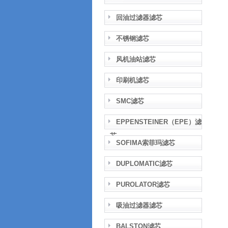
回油过滤器滤芯
不锈钢滤芯
风机油站滤芯
印刷机滤芯
SMC滤芯
EPPENSTEINER（EPE）滤
芯
SOFIMA索菲玛滤芯
DUPLOMATIC滤芯
PUROLATOR滤芯
吸油过滤器滤芯
BALSTON滤芯