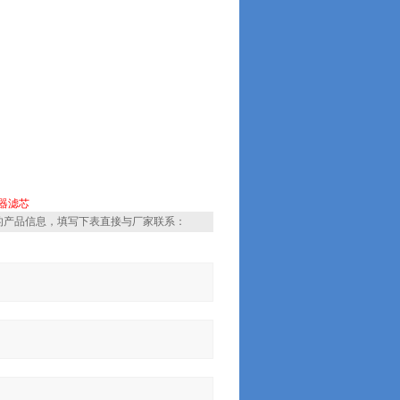
器滤芯
的产品信息，填写下表直接与厂家联系：