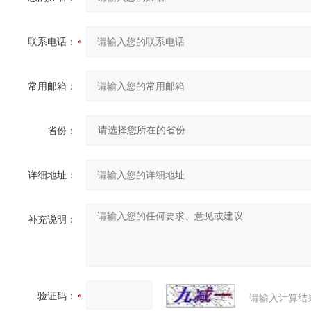
联系电话：
常用邮箱：
省份：
详细地址：
补充说明：
验证码：
请输入计算结