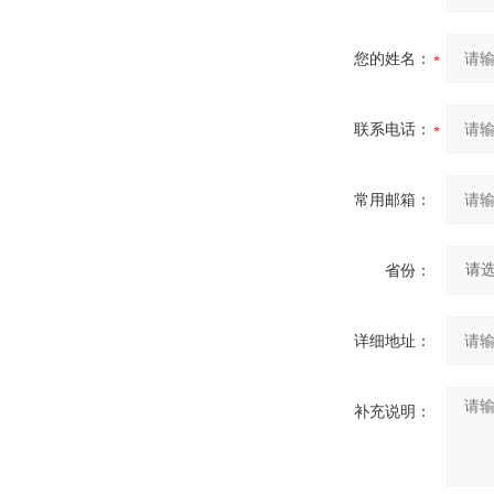
您的姓名：
联系电话：
常用邮箱：
省份：
详细地址：
补充说明：