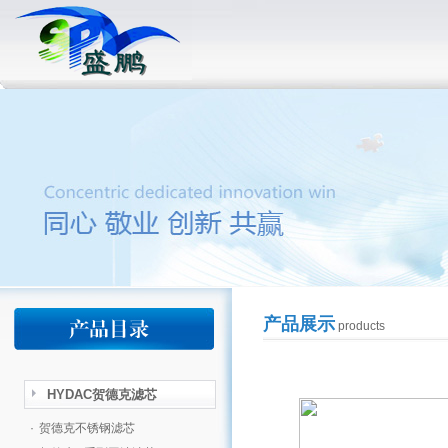
产品展示
products
HYDAC贺德克滤芯
·
贺德克不锈钢滤芯