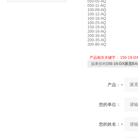
050-05-AQ
050-11-AQ
100-09-AQ
100-12-AQ
100-18-AQ
100-25-AQ
150-19-AQ
200-16-AQ
200-30-AQ
200-35-AQ
200-80-AQ
产品相关关键字：
150-19-D
如果你对
150-19-DX派克
产品：
您的单位：
您的姓名：