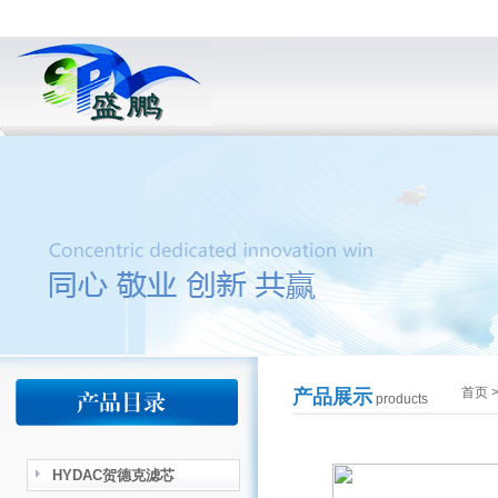
首页
产品展示
products
HYDAC贺德克滤芯