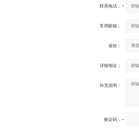
联系电话：
常用邮箱：
省份：
详细地址：
补充说明：
验证码：