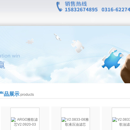
产品展示
products