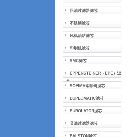
回油过滤器滤芯
不锈钢滤芯
风机油站滤芯
印刷机滤芯
SMC滤芯
EPPENSTEINER（EPE）滤
芯
SOFIMA索菲玛滤芯
DUPLOMATIC滤芯
PUROLATOR滤芯
吸油过滤器滤芯
BALSTON滤芯