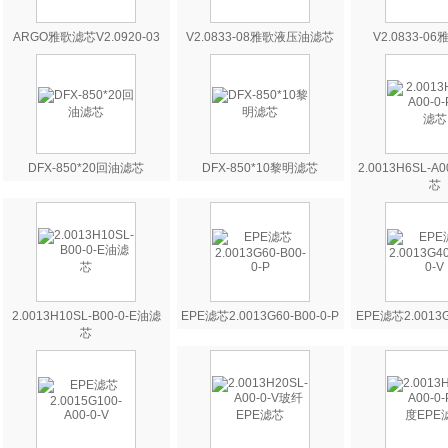
ARGO雅歌滤芯V2.0920-03
V2.0833-08雅歌液压油滤芯
V2.0833-0
DFX-850*20回油滤芯
DFX-850*10黎明滤芯
2.0013H6SL-A
芯
2.0013H10SL-B00-0-E油滤
EPE滤芯2.0013G60-B00-0-P
EPE滤芯2.0013G
芯