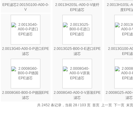
EPE滤芯2.0015G100-A00-0-
2.0013H20SL-A00-0-V玻纤
2.0013H10SL-
V
EPE滤芯
度EPE
2.0013G40-A00-0-P进口EPE
2.0013G25-B00-0-E进口EPE
2.0013G100-
滤芯
滤芯
EPE
2.0008G60-B00-0-P德国EPE
2.0008G40-A00-0-V原装EPE
2.0008G25-A0
滤芯
滤芯
滤芯
共 2452 条记录，当前 28 / 103 页
首页
上一页
下一页
末