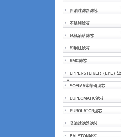
回油过滤器滤芯
不锈钢滤芯
风机油站滤芯
印刷机滤芯
SMC滤芯
EPPENSTEINER（EPE）滤
芯
SOFIMA索菲玛滤芯
DUPLOMATIC滤芯
PUROLATOR滤芯
吸油过滤器滤芯
BALSTON滤芯