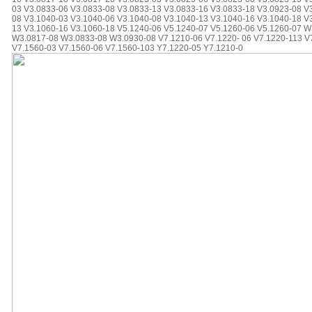
03 V3.0833-06 V3.0833-08 V3.0833-13 V3.0833-16 V3.0833-18 V3.0923-08 V
08 V3.1040-03 V3.1040-06 V3.1040-08 V3.1040-13 V3.1040-16 V3.1040-18 V
13 V3.1060-16 V3.1060-18 V5.1240-06 V5.1240-07 V5.1260-06 V5.1260-07 
W3.0817-08 W3.0833-08 W3.0930-08 V7.1210-06 V7.1220- 06 V7.1220-113 V
V7.1560-03 V7.1560-06 V7.1560-103 Y7.1220-05 Y7.1210-0