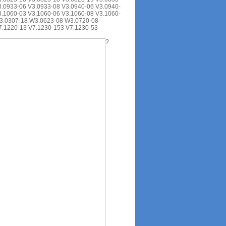
3.0933-06 V3.0933-08 V3.0940-06 V3.0940-
3.1060-03 V3.1060-06 V3.1060-08 V3.1060-
W3.0307-18 W3.0623-08 W3.0720-08
7.1220-13 V7.1230-153 V7.1230-53
?