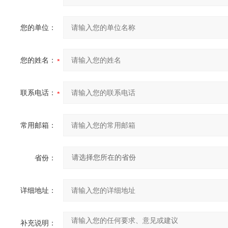
您的单位：
您的姓名：
联系电话：
常用邮箱：
省份：
详细地址：
补充说明：