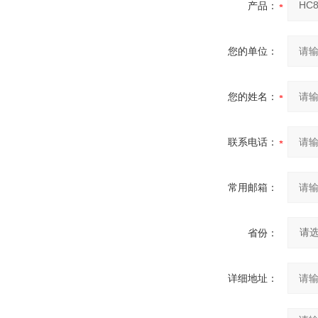
产品：
您的单位：
您的姓名：
联系电话：
常用邮箱：
省份：
详细地址：