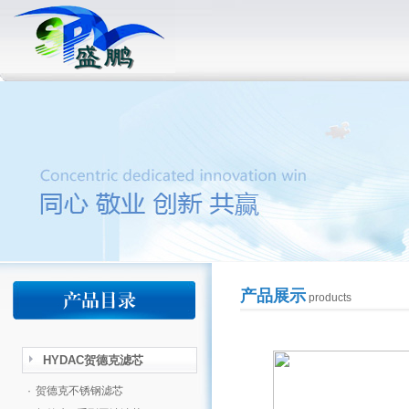
产品展示
products
HYDAC贺德克滤芯
·
贺德克不锈钢滤芯