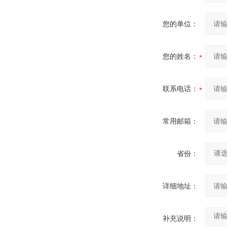
您的单位：
您的姓名：
联系电话：
常用邮箱：
省份：
详细地址：
补充说明：