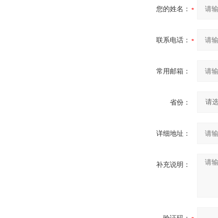
您的姓名：
联系电话：
常用邮箱：
省份：
详细地址：
补充说明：