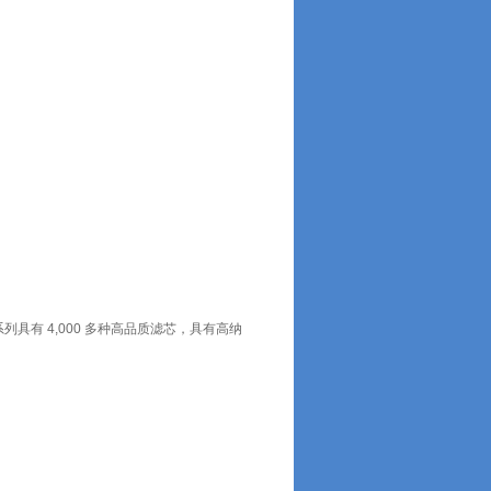
列具有 4,000 多种高品质滤芯，具有高纳