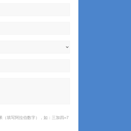
果（填写阿拉伯数字），如：三加四=7