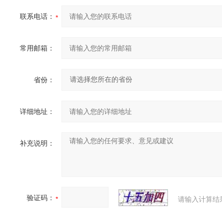
联系电话：
常用邮箱：
省份：
详细地址：
补充说明：
验证码：
请输入计算结