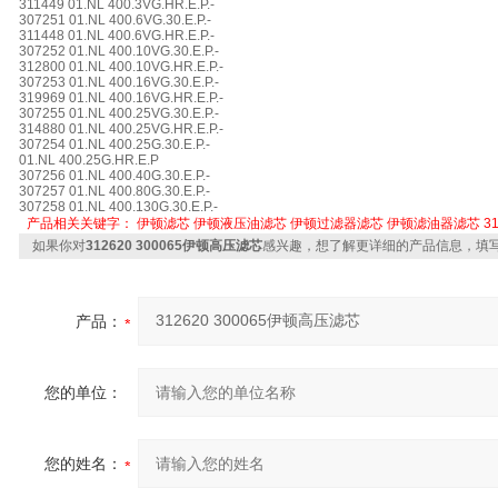
311449 01.NL 400.3VG.HR.E.P.-
307251 01.NL 400.6VG.30.E.P.-
311448 01.NL 400.6VG.HR.E.P.-
307252 01.NL 400.10VG.30.E.P.-
312800 01.NL 400.10VG.HR.E.P.-
307253 01.NL 400.16VG.30.E.P.-
319969 01.NL 400.16VG.HR.E.P.-
307255 01.NL 400.25VG.30.E.P.-
314880 01.NL 400.25VG.HR.E.P.-
307254 01.NL 400.25G.30.E.P.-
01.NL 400.25G.HR.E.P
307256 01.NL 400.40G.30.E.P.-
307257 01.NL 400.80G.30.E.P.-
307258 01.NL 400.130G.30.E.P.-
产品相关关键字：
伊顿滤芯
伊顿液压油滤芯
伊顿过滤器滤芯
伊顿滤油器滤芯
3
如果你对
312620 300065伊顿高压滤芯
感兴趣，想了解更详细的产品信息，填
产品：
您的单位：
您的姓名：