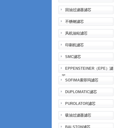
回油过滤器滤芯
不锈钢滤芯
风机油站滤芯
印刷机滤芯
SMC滤芯
EPPENSTEINER（EPE）滤
芯
SOFIMA索菲玛滤芯
DUPLOMATIC滤芯
PUROLATOR滤芯
吸油过滤器滤芯
BALSTON滤芯