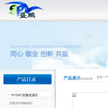
首页
>
产品展示
products
HYDAC贺德克滤芯
·
贺德克不锈钢滤芯