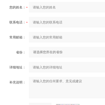
您的姓名：
联系电话：
常用邮箱：
省份：
详细地址：
补充说明：