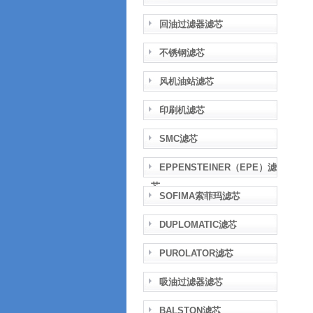
回油过滤器滤芯
不锈钢滤芯
风机油站滤芯
印刷机滤芯
SMC滤芯
EPPENSTEINER（EPE）滤
芯
SOFIMA索菲玛滤芯
DUPLOMATIC滤芯
PUROLATOR滤芯
吸油过滤器滤芯
BALSTON滤芯