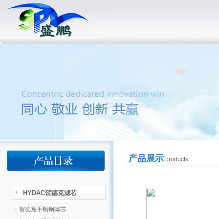
产品展示
products
HYDAC贺德克滤芯
·
贺德克不锈钢滤芯