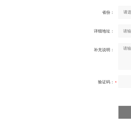
省份：
详细地址：
补充说明：
验证码：