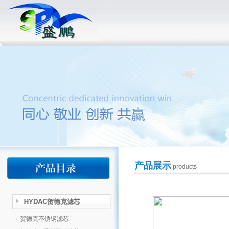
产品展示
products
HYDAC贺德克滤芯
·
贺德克不锈钢滤芯