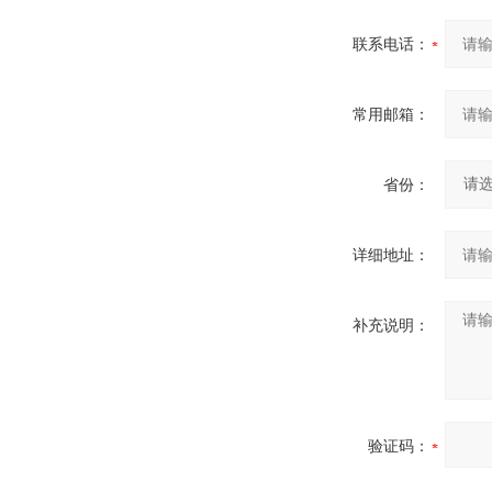
联系电话：
常用邮箱：
省份：
详细地址：
补充说明：
验证码：