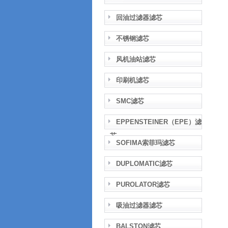
回油过滤器滤芯
不锈钢滤芯
风机油站滤芯
印刷机滤芯
SMC滤芯
EPPENSTEINER（EPE）滤
芯
SOFIMA索菲玛滤芯
DUPLOMATIC滤芯
PUROLATOR滤芯
吸油过滤器滤芯
BALSTON滤芯