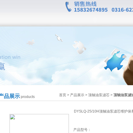
首页
>
产品展示
>
顶轴油泵滤芯
>
顶轴油泵滤
产品展示
products
DYSLQ-25/10H顶轴油泵滤芯维护保
产品型号：