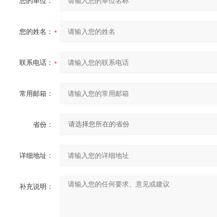
您的单位：
您的姓名：
联系电话：
常用邮箱：
省份：
详细地址：
补充说明：