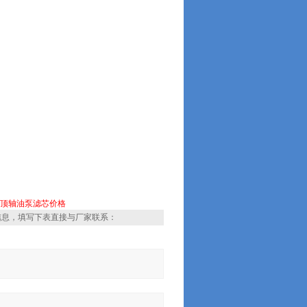
顶轴油泵滤芯价格
信息，填写下表直接与厂家联系：