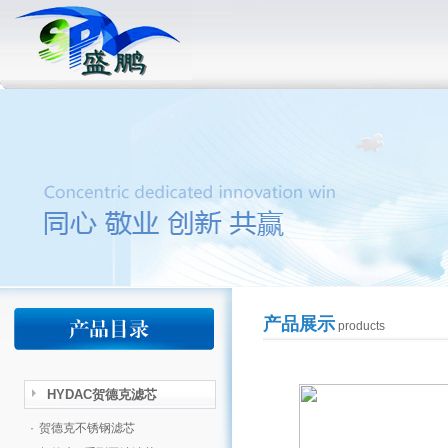
产品展示
products
HYDAC贺德克滤芯
·
贺德克不锈钢滤芯