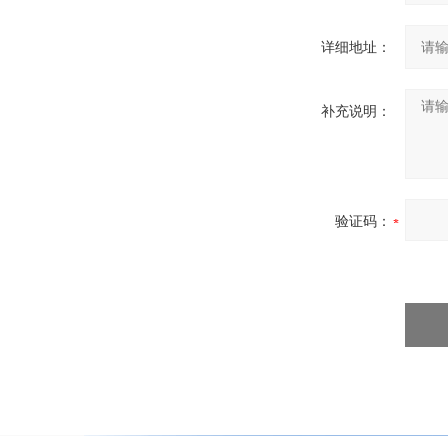
详细地址：
补充说明：
验证码：