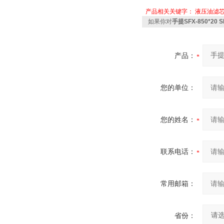
产品相关关键字：
液压油滤
如果你对
手提SFX-850*20 
产品：
您的单位：
您的姓名：
联系电话：
常用邮箱：
省份：