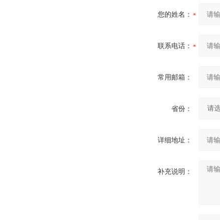
您的姓名：
联系电话：
常用邮箱：
省份：
详细地址：
补充说明：