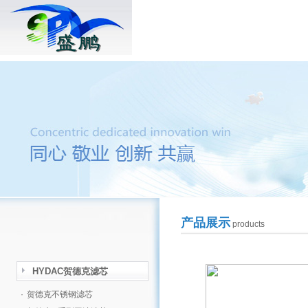
产品展示
products
HYDAC贺德克滤芯
·
贺德克不锈钢滤芯