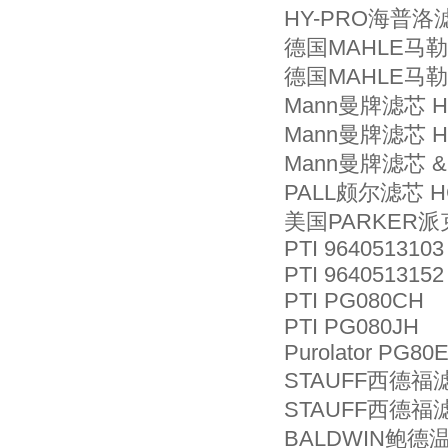
HY-PRO海普洛滤
德国MAHLE马勒机
德国MAHLE马勒机
Mann曼牌滤芯 HD
Mann曼牌滤芯 H
Mann曼牌滤芯 & 
PALL颇尔滤芯 HC
美国PARKER派克
PTI 9640513103
PTI 9640513152
PTI PG080CH
PTI PG080JH
Purolator PG8
STAUFF西德福滤
STAUFF西德福滤
BALDWIN鲍德温