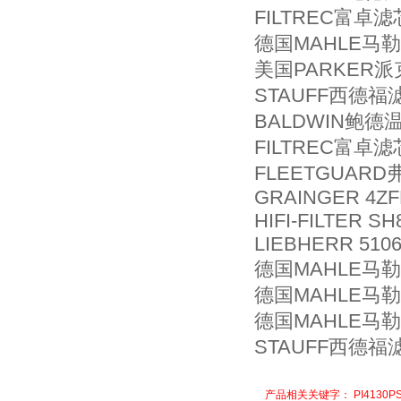
FILTREC富卓滤芯
德国MAHLE马勒机
美国PARKER派克
STAUFF西德福滤
BALDWIN鲍德温
FILTREC富卓滤芯
FLEETGUARD
GRAINGER 4ZF
HIFI-FILTER SH
LIEBHERR 5106
德国MAHLE马勒机
德国MAHLE马勒机
德国MAHLE马勒机
STAUFF西德福滤
产品相关关键字：
PI4130P