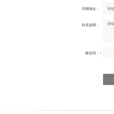
详细地址：
补充说明：
验证码：