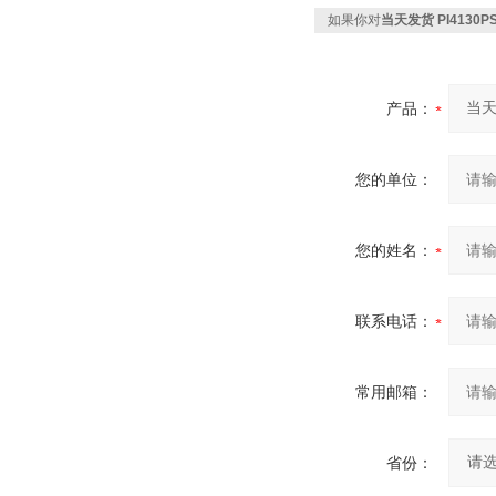
如果你对
当天发货 PI4130
产品：
您的单位：
您的姓名：
联系电话：
常用邮箱：
省份：