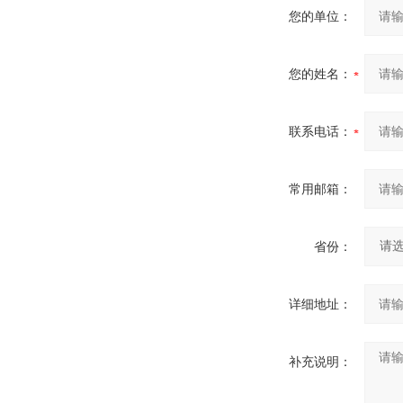
您的单位：
您的姓名：
联系电话：
常用邮箱：
省份：
详细地址：
补充说明：