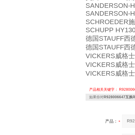
SANDERSON-H
SANDERSON-H
SCHROEDER施
SCHUPP HY130
德国STAUFF西
德国STAUFF西
VICKERS威格士
VICKERS威格士
VICKERS威格士
产品相关关键字：
R928006
如果你对
R928006647互换
产品：