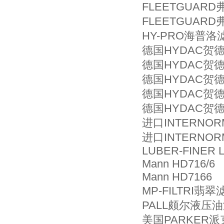
FLEETGUARD
FLEETGUARD
HY-PRO海普洛滤
德国HYDAC贺德克
德国HYDAC贺德克
德国HYDAC贺德克
德国HYDAC贺德克
德国HYDAC贺德克
进口INTERNOR
进口INTERNOR
LUBER-FINER 
Mann HD716/6
Mann HD7166
MP-FILTRI翡翠
PALL颇尔液压油滤
美国PARKER派