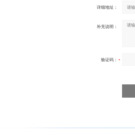
详细地址：
补充说明：
验证码：