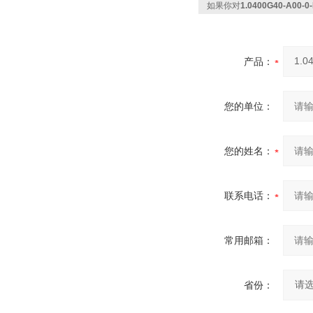
如果你对
1.0400G40-A00
产品：
您的单位：
您的姓名：
联系电话：
常用邮箱：
省份：