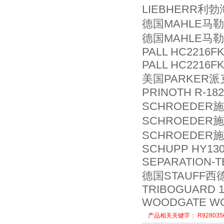
LIEBHERR利勃
德国MAHLE马勒滤
德国MAHLE马勒滤
PALL HC2216F
PALL HC2216F
美国PARKER派克
PRINOTH R-182
SCHROEDER施
SCHROEDER施
SCHROEDER施
SCHUPP HY130
SEPARATION-T
德国STAUFF西德
TRIBOGUARD 1
WOODGATE WG
产品相关关键字：
R928035