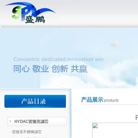
产品展示
products
HYDAC贺德克滤芯
·
贺德克不锈钢滤芯