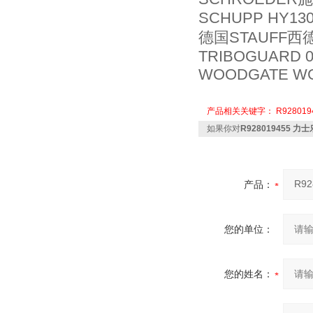
SCHUPP HY130
德国STAUFF西德
TRIBOGUARD 0
WOODGATE WG
产品相关关键字：
R928019
如果你对
R928019455 力
产品：
您的单位：
您的姓名：