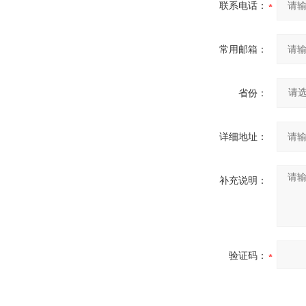
联系电话：
常用邮箱：
省份：
详细地址：
补充说明：
验证码：