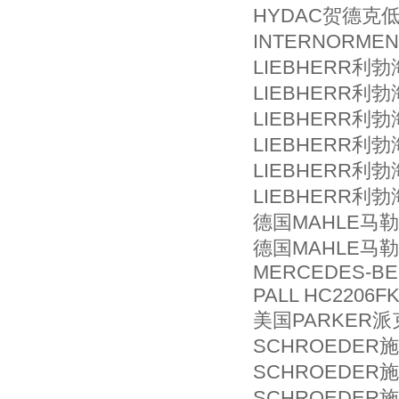
HYDAC贺德克低压
INTERNORMEN
LIEBHERR利勃
LIEBHERR利勃
LIEBHERR利勃海
LIEBHERR利勃
LIEBHERR利勃海
LIEBHERR利勃
德国MAHLE马勒滤
德国MAHLE马勒滤
MERCEDES-BEN
PALL HC2206F
美国PARKER派克
SCHROEDER施
SCHROEDER施
SCHROEDER施