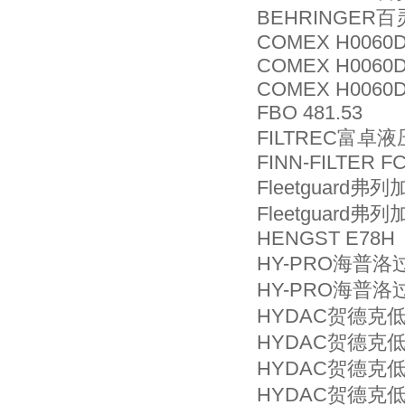
BEHRINGER百灵
COMEX H0060
COMEX H0060
COMEX H0060D
FBO 481.53
FILTREC富卓液
FINN-FILTER F
Fleetguard弗
Fleetguard弗
HENGST E78H
HY-PRO海普洛过
HY-PRO海普洛过
HYDAC贺德克低压
HYDAC贺德克低压
HYDAC贺德克低压
HYDAC贺德克低压