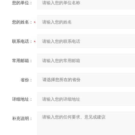
您的单位：
您的姓名：
联系电话：
常用邮箱：
省份：
详细地址：
补充说明：