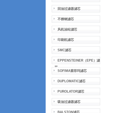
回油过滤器滤芯
不锈钢滤芯
风机油站滤芯
印刷机滤芯
SMC滤芯
EPPENSTEINER（EPE）滤
芯
SOFIMA索菲玛滤芯
DUPLOMATIC滤芯
PUROLATOR滤芯
吸油过滤器滤芯
BALSTON滤芯