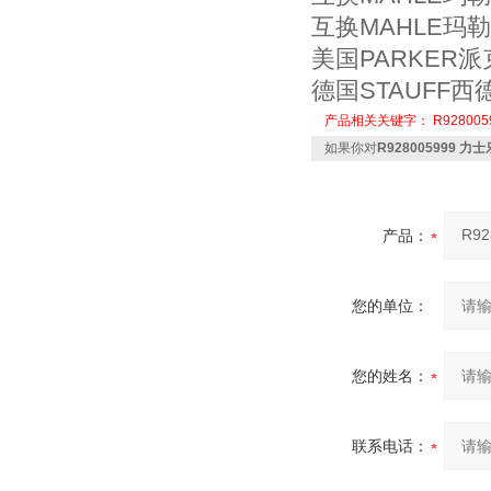
互换MAHLE玛勒滤
美国PARKER派克
德国STAUFF西
产品相关关键字：
R928005
如果你对
R928005999 
产品：
您的单位：
您的姓名：
联系电话：