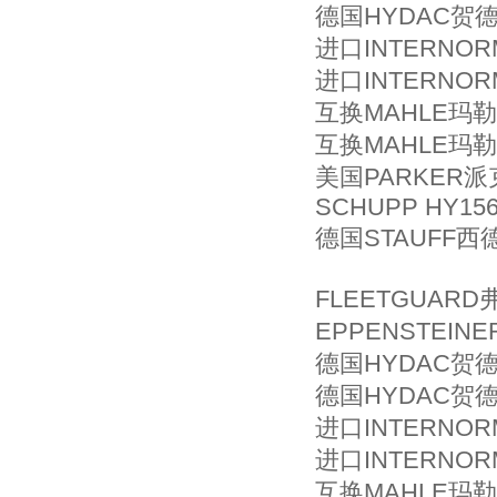
德国HYDAC贺德克
进口INTERNORM
进口INTERNOR
互换MAHLE玛勒滤
互换MAHLE玛勒滤
美国PARKER派克
SCHUPP HY156
德国STAUFF西德
FLEETGUARD
EPPENSTEIN
德国HYDAC贺德克
德国HYDAC贺德克
进口INTERNOR
进口INTERNOR
互换MAHLE玛勒滤