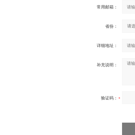
常用邮箱：
省份：
详细地址：
补充说明：
验证码：