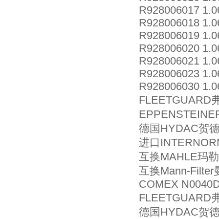
R928006017 1.
R928006018 1.
R928006019 1.
R928006020 1.
R928006021 1.0
R928006023 1.0
R928006030 1.
FLEETGUARD
EPPENSTEIN
德国HYDAC贺德克
进口INTERNOR
互换MAHLE玛勒滤
互换Mann-Filter
COMEX N0040
FLEETGUARD
德国HYDAC贺德克