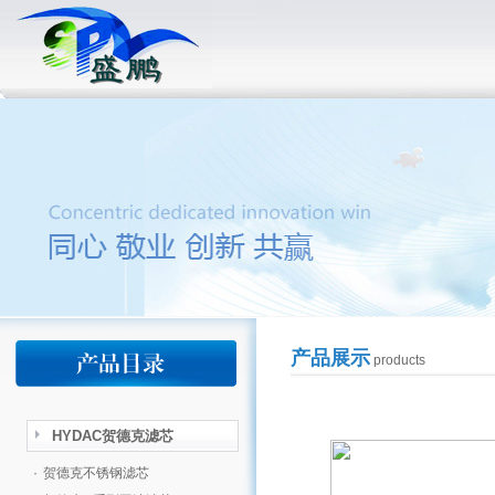
产品展示
products
HYDAC贺德克滤芯
·
贺德克不锈钢滤芯