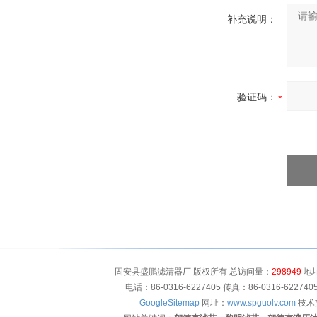
补充说明：
验证码：
固安县盛鹏滤清器厂 版权所有 总访问量：
298949
地址
电话：86-0316-6227405 传真：86-0316-622
GoogleSitemap
网址：
www.spguolv.com
技术