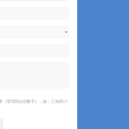
果（填写阿拉伯数字），如：三加四=7