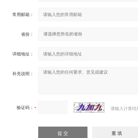
常用邮箱：
省份：
详细地址：
补充说明：
验证码：
请输入计算结