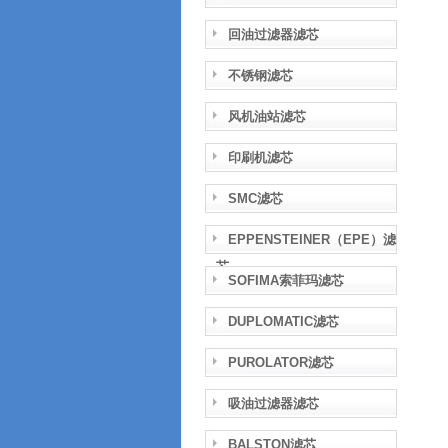
回油过滤器滤芯
不锈钢滤芯
风机油站滤芯
印刷机滤芯
SMC滤芯
EPPENSTEINER（EPE）滤
芯
SOFIMA索菲玛滤芯
DUPLOMATIC滤芯
PUROLATOR滤芯
吸油过滤器滤芯
BALSTON滤芯