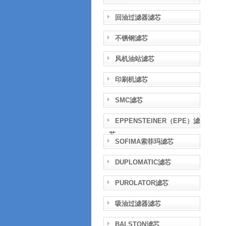
回油过滤器滤芯
不锈钢滤芯
风机油站滤芯
印刷机滤芯
SMC滤芯
EPPENSTEINER（EPE）滤
芯
SOFIMA索菲玛滤芯
DUPLOMATIC滤芯
PUROLATOR滤芯
吸油过滤器滤芯
BALSTON滤芯