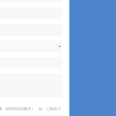
果（填写阿拉伯数字），如：三加四=7