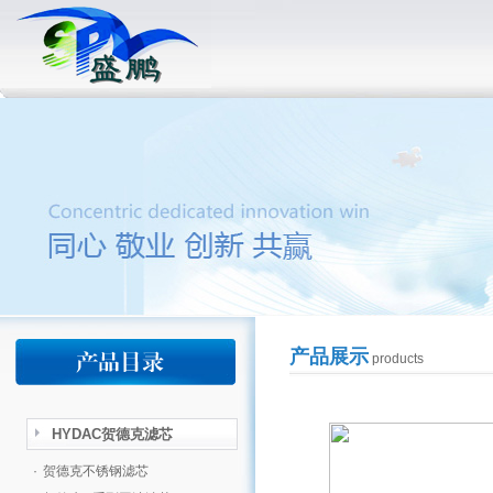
产品展示
products
HYDAC贺德克滤芯
·
贺德克不锈钢滤芯