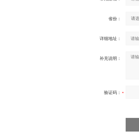
省份：
详细地址：
补充说明：
验证码：