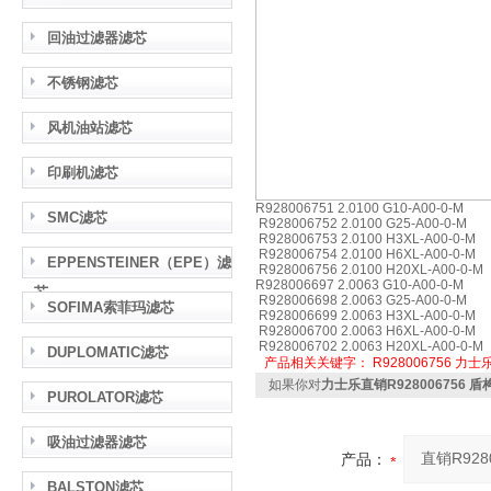
回油过滤器滤芯
不锈钢滤芯
风机油站滤芯
印刷机滤芯
R928006751 2.0100 G10-A00-0-M
SMC滤芯
R928006752 2.0100 G25-A00-0-M
R928006753 2.0100 H3XL-A00-0-M
R928006754 2.0100 H6XL-A00-0-M
EPPENSTEINER（EPE）滤
R928006756 2.0100 H20XL-A00-0-M
R928006697 2.0063 G10-A00-0-M
芯
R928006698 2.0063 G25-A00-0-M
SOFIMA索菲玛滤芯
R928006699 2.0063 H3XL-A00-0-M
R928006700 2.0063 H6XL-A00-0-M
R928006702 2.0063 H20XL-A00-0-M
DUPLOMATIC滤芯
产品相关关键字：
R928006756
力士
如果你对
力士乐直销R928006756 
PUROLATOR滤芯
吸油过滤器滤芯
产品：
BALSTON滤芯