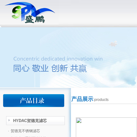
产品展示
products
HYDAC贺德克滤芯
·
贺德克不锈钢滤芯