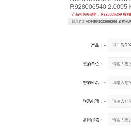
R928006540 2.0095
产品相关关键字：
R928006269
盾构
如果你对
可冲洗R928006269 盾构
产品：
您的单位：
您的姓名：
联系电话：
常用邮箱：