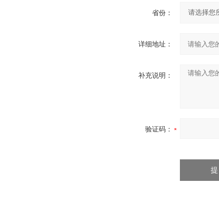
省份：
详细地址：
补充说明：
验证码：